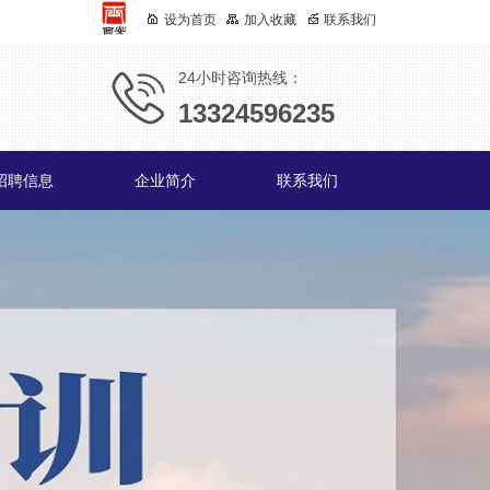
设为首页
加入收藏
联系我们
24小时咨询热线：
13324596235
招聘信息
企业简介
联系我们