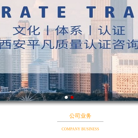
公司业务
COMPANY BUSINESS