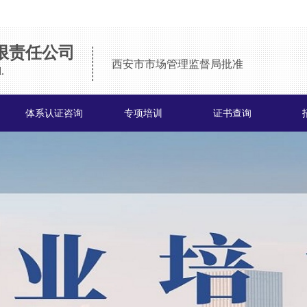
限责任公司
西安市市场管理监督局
批准
.
体系认证咨询
专项培训
证书查询