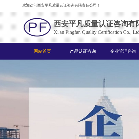
欢迎访问西安平凡质量认证咨询有限责任公司！
西安平凡质量认证咨询有
Xi'an Pingfan Quality Certification Co., Ltd
网站首页
产品认证咨询
企业管理咨询